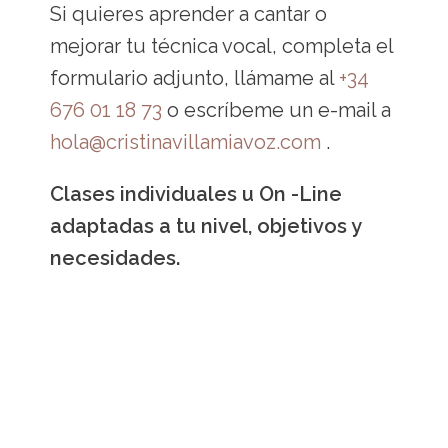
aclarar tus dudas
Si quieres aprender a cantar o
mejorar tu técnica vocal, completa el
formulario adjunto, llámame al
+34
676 01 18 73
o escríbeme un e-mail a
hola@cristinavillamiavoz.com
.
Clases individuales u On -Line
adaptadas a tu nivel, objetivos y
necesidades.