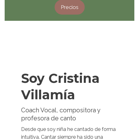
Precios
Soy Cristina
Villamía
Coach Vocal, compositora y
profesora de canto
Desde que soy niña he cantado de forma
intuitiva. Cantar siempre ha sido una