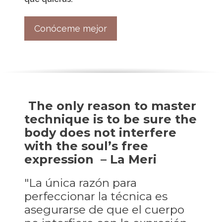
Conóceme mejor
The only reason to master
technique is to be sure the
body does not interfere
with the soul’s free
expression
– La Meri
"La única razón para
perfeccionar la técnica es
asegurarse de que el cuerpo