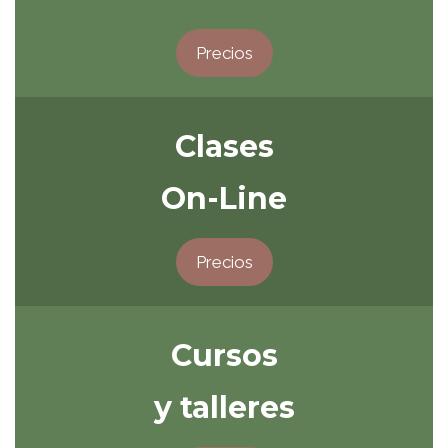
Precios
Clases
On-Line
Precios
Cursos
y talleres