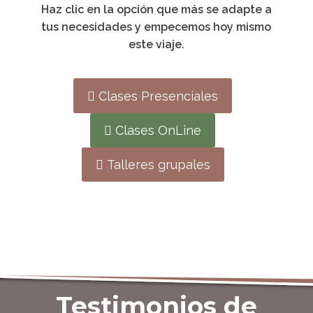
Haz clic en la opción que más se adapte a
tus necesidades y empecemos hoy mismo
este viaje.
Clases Presenciales
Clases OnLine
Talleres grupales
Testimonios de