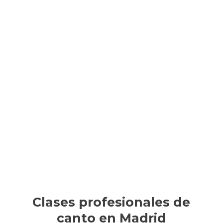
Clases profesionales de
canto en Madrid