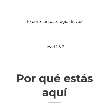
Experto en patología de voz
Level 1 & 2
Por qué estás
aquí