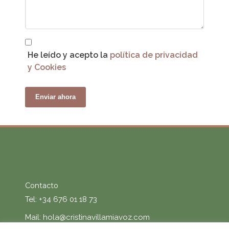
MENSAJE
He leído y acepto la
política de privacidad
y Cookies
Enviar ahora