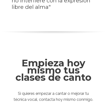
no interfiere con la expresión
libre del alma"
Empieza hoy
mismo tus
clases de canto
Si quieres empezar a cantar o mejorar tu
técnica vocal, contacta hoy mismo conmigo.