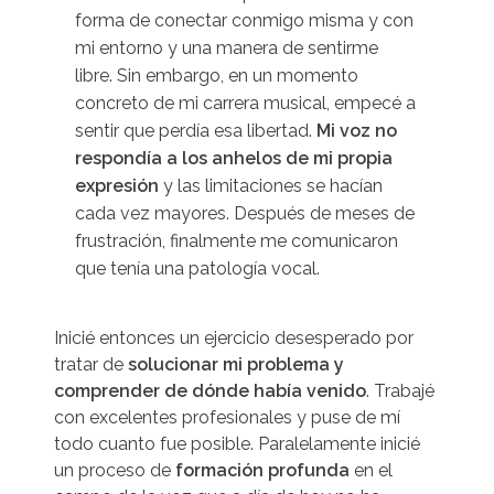
forma de conectar conmigo misma y con
mi entorno y una manera de sentirme
libre. Sin embargo, en un momento
concreto de mi carrera musical, empecé a
sentir que perdía esa libertad.
Mi voz no
respondía a los anhelos de mi propia
expresión
y las limitaciones se hacían
cada vez mayores. Después de meses de
frustración, finalmente me comunicaron
que tenía una patología vocal.
Inicié entonces un ejercicio desesperado por
tratar de
solucionar mi problema y
comprender de dónde había venido
. Trabajé
con excelentes profesionales y puse de mí
todo cuanto fue posible. Paralelamente inicié
un proceso de
formación profunda
en el