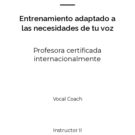
Entrenamiento adaptado a
las necesidades de tu voz
Profesora certificada
internacionalmente
Vocal Coach
Instructor II