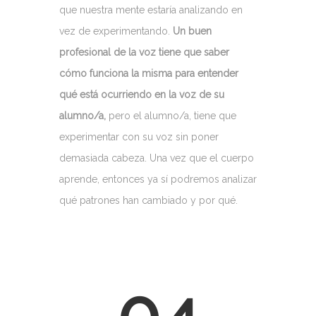
que nuestra mente estaría analizando en
vez de experimentando.
Un buen
profesional de la voz tiene que saber
cómo funciona la misma para entender
qué está ocurriendo en la voz de su
alumno/a,
pero el alumno/a, tiene que
experimentar con su voz sin poner
demasiada cabeza. Una vez que el cuerpo
aprende, entonces ya sí podremos analizar
qué patrones han cambiado y por qué.