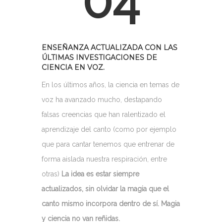
04
ENSEÑANZA ACTUALIZADA CON LAS
ÚLTIMAS INVESTIGACIONES DE
CIENCIA EN VOZ.
En los últimos años, la ciencia en temas de
voz ha avanzado mucho, destapando
falsas creencias que han ralentizado el
aprendizaje del canto (como por ejemplo
que para cantar tenemos que entrenar de
forma aislada nuestra respiración, entre
otras)
La idea es estar siempre
actualizados, sin olvidar la magia que el
canto mismo incorpora dentro de sí. Magia
y ciencia no van reñidas.