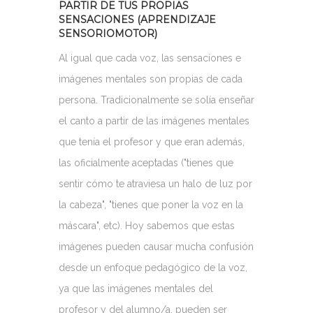
PARTIR DE TUS PROPIAS
SENSACIONES (APRENDIZAJE
SENSORIOMOTOR)
Al igual que cada voz, las sensaciones e
imágenes mentales son propias de cada
persona. Tradicionalmente se solía enseñar
el canto a partir de las imágenes mentales
que tenía el profesor y que eran además,
las oficialmente aceptadas ("tienes que
sentir cómo te atraviesa un halo de luz por
la cabeza", "tienes que poner la voz en la
máscara", etc). Hoy sabemos que estas
imágenes pueden causar mucha confusión
desde un enfoque pedagógico de la voz,
ya que las imágenes mentales del
profesor y del alumno/a, pueden ser