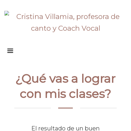
¿Qué vas a lograr
con mis clases?
El resultado de un buen