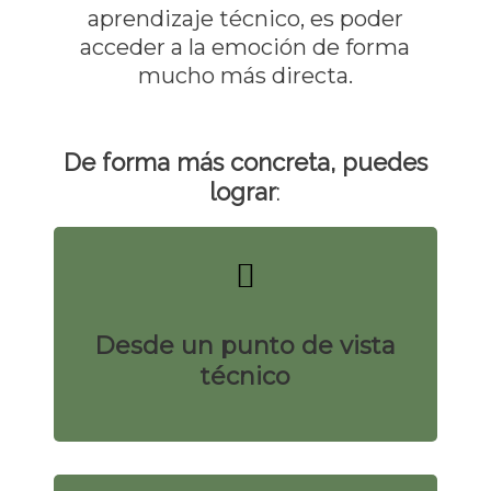
aprendizaje técnico, es poder
acceder a la emoción de forma
mucho más directa.
De forma más concreta, puedes
lograr
:
Desde un punto de vista
técnico