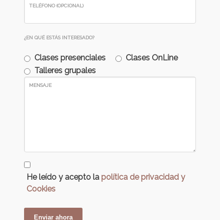
TELÉFONO (OPCIONAL)
¿EN QUÉ ESTÁS INTERESADO?
Clases presenciales
Clases OnLine
Talleres grupales
MENSAJE
He leído y acepto la
política de privacidad y
Cookies
Enviar ahora