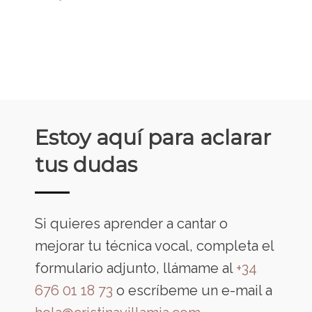
Estoy aquí para aclarar
tus dudas
Si quieres aprender a cantar o
mejorar tu técnica vocal, completa el
formulario adjunto, llámame al
+34
676 01 18 73
o escríbeme un e-mail a