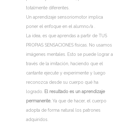
totalmente diferentes.
Un aprendizaje sensoriomotor implica
poner el enfoque en el alumno/a .
La idea, es que aprendas a partir de TUS
PROPIAS SENSACIONES físicas. No usamos
imágenes mentales. Esto se puede lograr a
través de la imitación, haciendo que el
cantante ejecute y experimente y luego
reconozca desde su cuerpo qué ha
logrado.
El resultado es un aprendizaje
permanente.
Ya que de hacer, el cuerpo
adopta de forma natural los patrones
adquiridos.